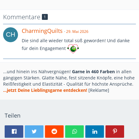
Kommentare
1
CharmingQuilts
29. Mai 2026
Die sind alle wieder total süß geworden! Und danke
für dein Engagement
...und hinein ins Nähvergnügen!
Garne in 460 Farben
in allen
gängigen Stärken. Glatte Nähe, fest sitzende Knöpfe, eine hohe
Reißfestigkeit und Elastizität - Qualität für höchste Ansprüche.
...jetzt Deine Lieblingsgarne entdecken!
[Reklame]
Teilen