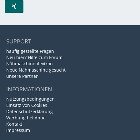
SUPPORT
häufig gestellte Fragen
Neu hier? Hilfe zum Forum
Nähmaschinenlexikon
Neue Nähmaschine gesucht
unsere Partner
INFORMATIONEN
Nutzungsbedingungen
Einsatz von Cookies
Datenschutzerklärung
Werbung bei Anne
Kontakt
Impressum