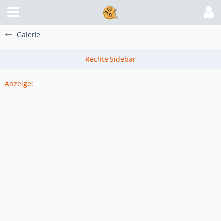
Galerie
Anzeige: