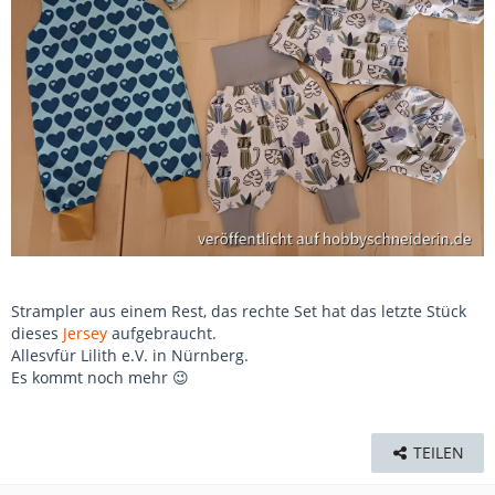
Strampler aus einem Rest, das rechte Set hat das letzte Stück
dieses
Jersey
aufgebraucht.
Allesvfür Lilith e.V. in Nürnberg.
Es kommt noch mehr 😉
TEILEN