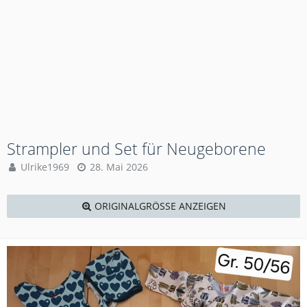
Strampler und Set für Neugeborene
Ulrike1969
28. Mai 2026
ORIGINALGRÖSSE ANZEIGEN