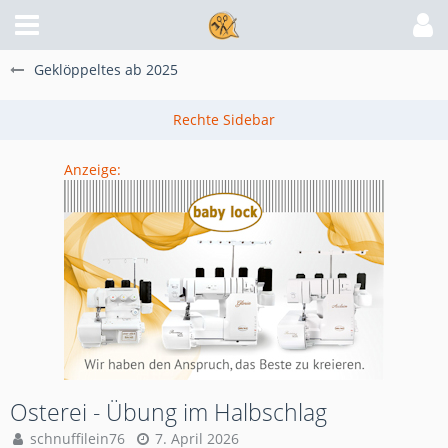
Geklöppeltes ab 2025
Anzeige:
Osterei - Übung im Halbschlag
schnuffilein76
7. April 2026