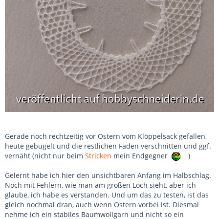
Gerade noch rechtzeitig vor Ostern vom Klöppelsack gefallen,
heute gebügelt und die restlichen Fäden verschnitten und ggf.
vernäht (nicht nur beim
Stricken
mein Endgegner
)
Gelernt habe ich hier den unsichtbaren Anfang im Halbschlag.
Noch mit Fehlern, wie man am großen Loch sieht, aber ich
glaube, ich habe es verstanden. Und um das zu testen, ist das
gleich nochmal dran, auch wenn Ostern vorbei ist. Diesmal
nehme ich ein stabiles Baumwollgarn und nicht so ein