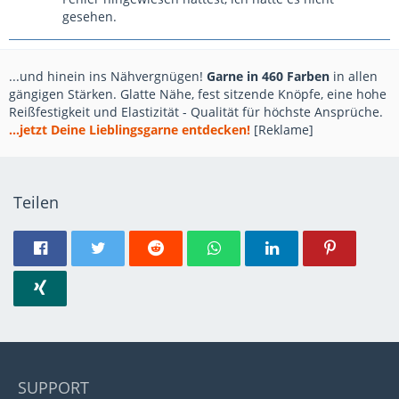
gesehen.
...und hinein ins Nähvergnügen!
Garne in 460 Farben
in allen
gängigen Stärken. Glatte Nähe, fest sitzende Knöpfe, eine hohe
Reißfestigkeit und Elastizität - Qualität für höchste Ansprüche.
...jetzt Deine Lieblingsgarne entdecken!
[Reklame]
Teilen
SUPPORT