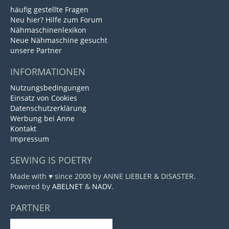
häufig gestellte Fragen
Neu hier? Hilfe zum Forum
Nähmaschinenlexikon
Neue Nähmaschine gesucht
unsere Partner
INFORMATIONEN
Nutzungsbedingungen
Einsatz von Cookies
Datenschutzerklärung
Werbung bei Anne
Kontakt
Impressum
SEWING IS POETRY
Made with ♥ since 2000 by ANNE LIEBLER & DISASTER.
Powered by
ABELNET
&
NADV
.
PARTNER