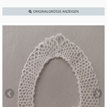
ORIGINALGRÖSSE ANZEIGEN