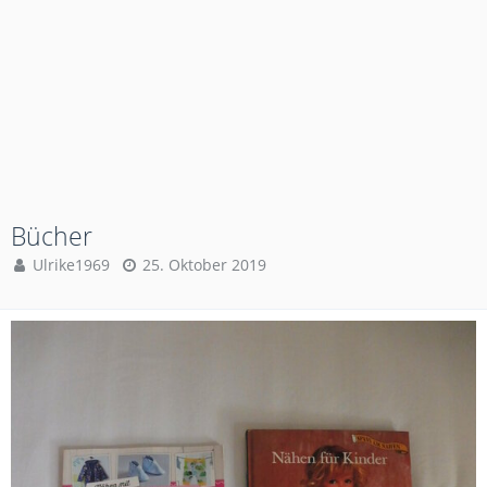
Bücher
Ulrike1969
25. Oktober 2019