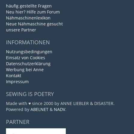
häufig gestellte Fragen
Neu hier? Hilfe zum Forum
Nähmaschinenlexikon
Neue Nähmaschine gesucht
unsere Partner
INFORMATIONEN
Nutzungsbedingungen
Einsatz von Cookies
Datenschutzerklärung
Werbung bei Anne
Kontakt
Impressum
SEWING IS POETRY
Made with ♥ since 2000 by ANNE LIEBLER & DISASTER.
Powered by
ABELNET
&
NADV
.
PARTNER