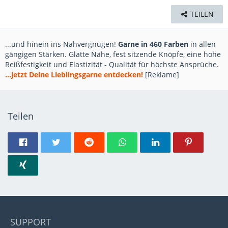
TEILEN
...und hinein ins Nähvergnügen!
Garne in 460 Farben
in allen
gängigen Stärken. Glatte Nähe, fest sitzende Knöpfe, eine hohe
Reißfestigkeit und Elastizität - Qualität für höchste Ansprüche.
...jetzt Deine Lieblingsgarne entdecken!
[Reklame]
Teilen
SUPPORT