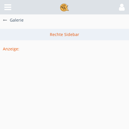
Galerie
Anzeige: