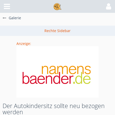
Galerie
Anzeige:
Der Autokindersitz sollte neu bezogen
werden