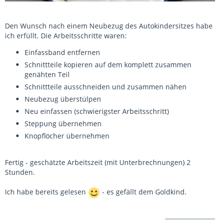
Den Wunsch nach einem Neubezug des Autokindersitzes habe
ich erfüllt. Die Arbeitsschritte waren:
Einfassband entfernen
Schnittteile kopieren auf dem komplett zusammen
genähten Teil
Schnittteile ausschneiden und zusammen nähen
Neubezug überstülpen
Neu einfassen (schwierigster Arbeitsschritt)
Steppung übernehmen
Knopflöcher übernehmen
Fertig - geschätzte Arbeitszeit (mit Unterbrechnungen) 2
Stunden.
Ich habe bereits gelesen
- es gefällt dem Goldkind.