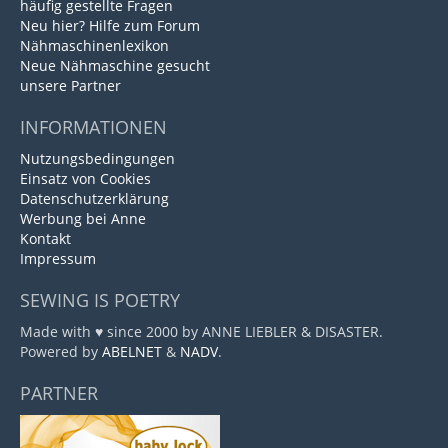
häufig gestellte Fragen
Neu hier? Hilfe zum Forum
Nähmaschinenlexikon
Neue Nähmaschine gesucht
unsere Partner
INFORMATIONEN
Nutzungsbedingungen
Einsatz von Cookies
Datenschutzerklärung
Werbung bei Anne
Kontakt
Impressum
SEWING IS POETRY
Made with ♥ since 2000 by ANNE LIEBLER & DISASTER.
Powered by
ABELNET
&
NADV
.
PARTNER