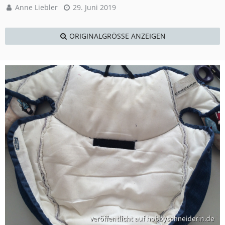
Anne Liebler
29. Juni 2019
ORIGINALGRÖSSE ANZEIGEN