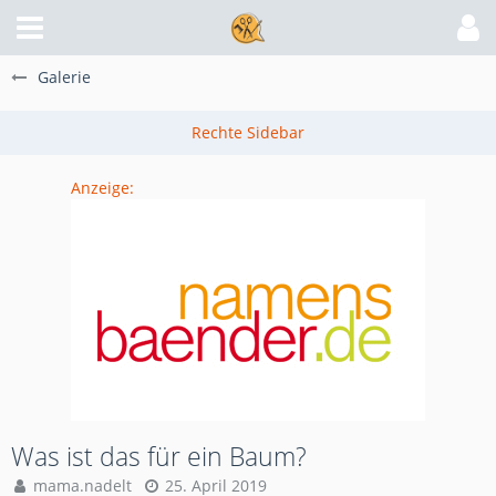
Galerie
Anzeige:
Was ist das für ein Baum?
mama.nadelt
25. April 2019