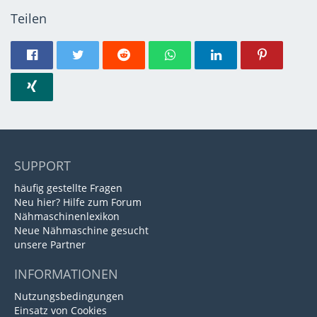
Teilen
SUPPORT
häufig gestellte Fragen
Neu hier? Hilfe zum Forum
Nähmaschinenlexikon
Neue Nähmaschine gesucht
unsere Partner
INFORMATIONEN
Nutzungsbedingungen
Einsatz von Cookies