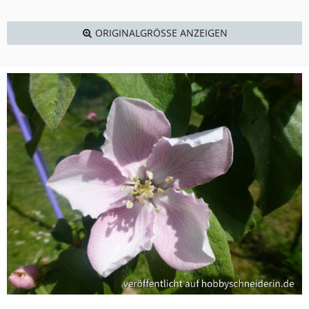
ORIGINALGRÖSSE ANZEIGEN