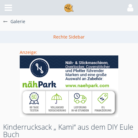
Galerie
Anzeige:
Kinderrucksack „ Kami“ aus dem DIY Eule
Buch