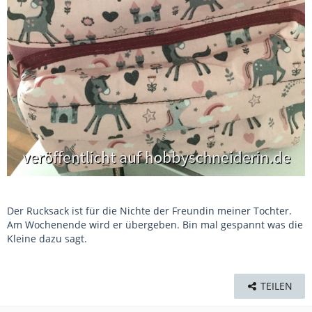
Der Rucksack ist für die Nichte der Freundin meiner Tochter.
Am Wochenende wird er übergeben. Bin mal gespannt was die
Kleine dazu sagt.
TEILEN