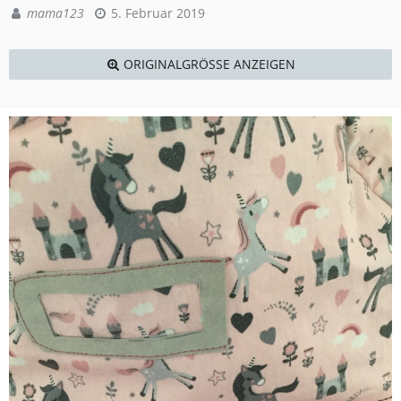
mama123
5. Februar 2019
ORIGINALGRÖSSE ANZEIGEN