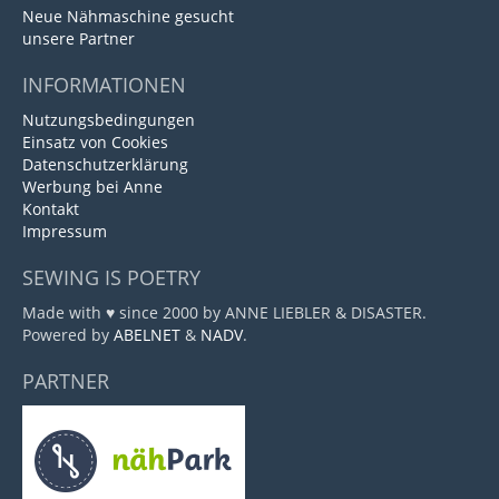
Neue Nähmaschine gesucht
unsere Partner
INFORMATIONEN
Nutzungsbedingungen
Einsatz von Cookies
Datenschutzerklärung
Werbung bei Anne
Kontakt
Impressum
SEWING IS POETRY
Made with ♥ since 2000 by ANNE LIEBLER & DISASTER.
Powered by
ABELNET
&
NADV
.
PARTNER