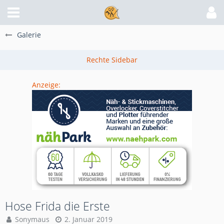
Galerie
Anzeige:
Hose Frida die Erste
Sonymaus
2. Januar 2019