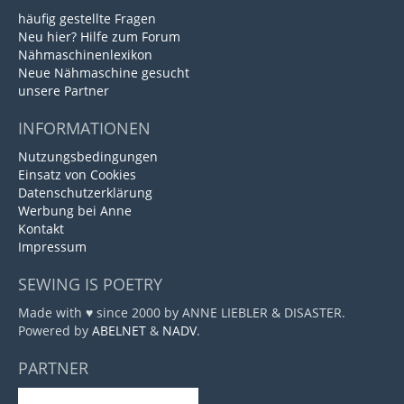
häufig gestellte Fragen
Neu hier? Hilfe zum Forum
Nähmaschinenlexikon
Neue Nähmaschine gesucht
unsere Partner
INFORMATIONEN
Nutzungsbedingungen
Einsatz von Cookies
Datenschutzerklärung
Werbung bei Anne
Kontakt
Impressum
SEWING IS POETRY
Made with ♥ since 2000 by ANNE LIEBLER & DISASTER.
Powered by
ABELNET
&
NADV
.
PARTNER