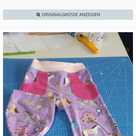
ORIGINALGRÖSSE ANZEIGEN