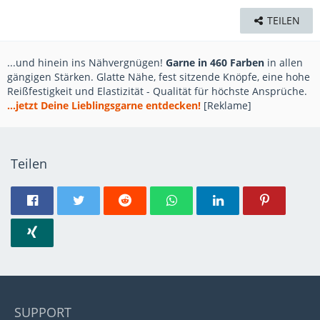
TEILEN
...und hinein ins Nähvergnügen!
Garne in 460 Farben
in allen
gängigen Stärken. Glatte Nähe, fest sitzende Knöpfe, eine hohe
Reißfestigkeit und Elastizität - Qualität für höchste Ansprüche.
...jetzt Deine Lieblingsgarne entdecken!
[Reklame]
Teilen
SUPPORT