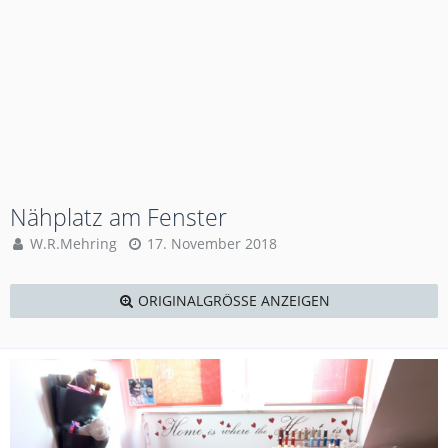
Nähplatz am Fenster
W.R.Mehring
17. November 2018
ORIGINALGRÖSSE ANZEIGEN