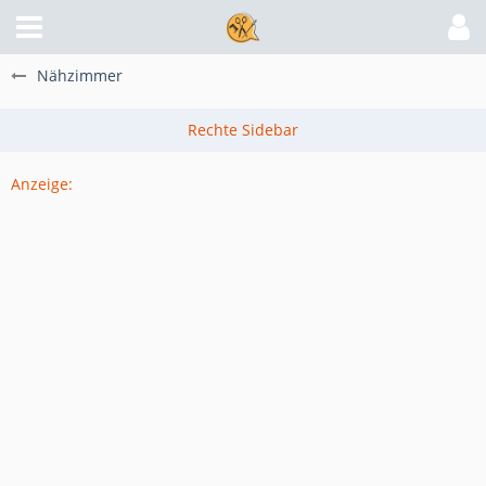
Nähzimmer
Anzeige: