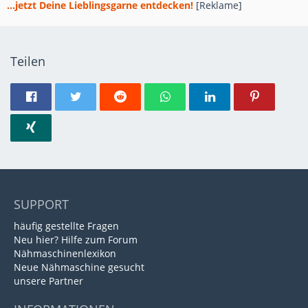
...jetzt Deine Lieblingsgarne entdecken!
[Reklame]
Teilen
SUPPORT
häufig gestellte Fragen
Neu hier? Hilfe zum Forum
Nähmaschinenlexikon
Neue Nähmaschine gesucht
unsere Partner