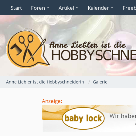
Start
Foren
Artikel
Kalender
Freeb
Anne Liebler ist die Hobbyschneiderin
Galerie
Anzeige: