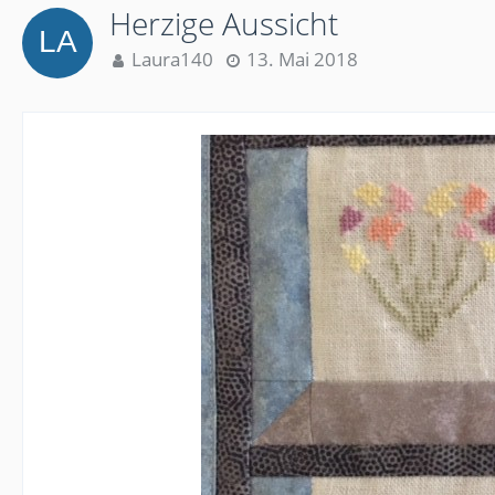
Herzige Aussicht
Laura140
13. Mai 2018