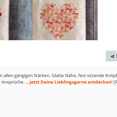
n allen gängigen Stärken. Glatte Nähe, fest sitzende Knöpf
te Ansprüche.
...jetzt Deine Lieblingsgarne entdecken!
[