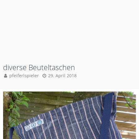
diverse Beuteltaschen
pfeiferlspieler
29. April 2018