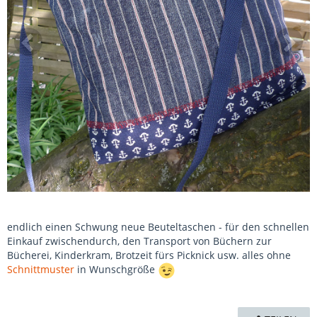
endlich einen Schwung neue Beuteltaschen - für den schnellen
Einkauf zwischendurch, den Transport von Büchern zur
Bücherei, Kinderkram, Brotzeit fürs Picknick usw. alles ohne
Schnittmuster
in Wunschgröße