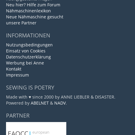
Neu hier? Hilfe zum Forum
Nähmaschinenlexikon
Neue Nähmaschine gesucht
unsere Partner
INFORMATIONEN
Nutzungsbedingungen
Einsatz von Cookies
Datenschutzerklärung
Werbung bei Anne
Kontakt
Impressum
SEWING IS POETRY
Made with ♥ since 2000 by ANNE LIEBLER & DISASTER.
Powered by
ABELNET
&
NADV
.
PARTNER