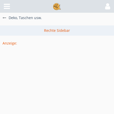
Deko, Taschen usw.
Anzeige: