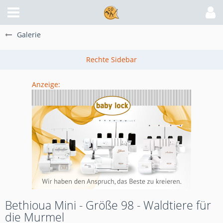
Galerie
Anzeige:
Bethioua Mini - Größe 98 - Waldtiere für
die Murmel