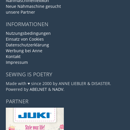
Nähmaschinenlexikon
Neue Nähmaschine gesucht
unsere Partner
INFORMATIONEN
Nutzungsbedingungen
Einsatz von Cookies
Datenschutzerklärung
Werbung bei Anne
Kontakt
Impressum
SEWING IS POETRY
Made with ♥ since 2000 by ANNE LIEBLER & DISASTER.
Powered by
ABELNET
&
NADV
.
PARTNER