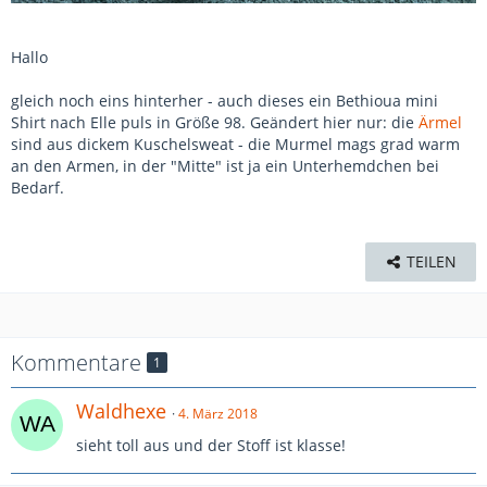
Hallo
gleich noch eins hinterher - auch dieses ein Bethioua mini
Shirt nach Elle puls in Größe 98. Geändert hier nur: die
Ärmel
sind aus dickem Kuschelsweat - die Murmel mags grad warm
an den Armen, in der "Mitte" ist ja ein Unterhemdchen bei
Bedarf.
TEILEN
Kommentare
1
Waldhexe
4. März 2018
sieht toll aus und der Stoff ist klasse!