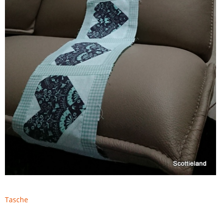
Tasche