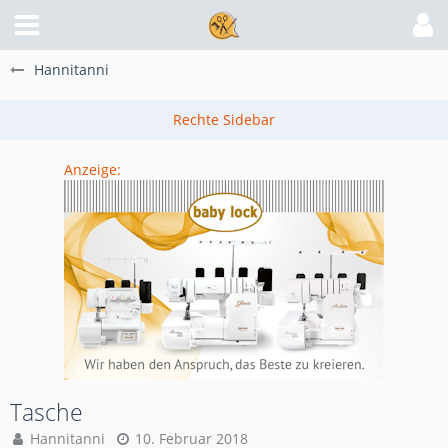
Hannitanni
Anzeige:
Tasche
Hannitanni
10. Februar 2018