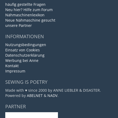
häufig gestellte Fragen
Neu hier? Hilfe zum Forum
Nähmaschinenlexikon
Neue Nähmaschine gesucht
unsere Partner
INFORMATIONEN
Nutzungsbedingungen
Einsatz von Cookies
Datenschutzerklärung
Werbung bei Anne
Kontakt
Impressum
SEWING IS POETRY
Made with ♥ since 2000 by ANNE LIEBLER & DISASTER.
Powered by
ABELNET
&
NADV
.
PARTNER