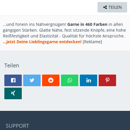
TEILEN
...und hinein ins Nähvergnügen!
Garne in 460 Farben
in allen
gängigen Stärken. Glatte Nähe, fest sitzende Knöpfe, eine hohe
Reißfestigkeit und Elastizität - Qualität für höchste Ansprüche.
...jetzt Deine Lieblingsgarne entdecken!
[Reklame]
Teilen
SUPPORT