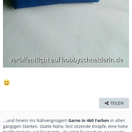
TEILEN
...und hinein ins Nähvergnügen!
Garne in 460 Farben
in allen
gängigen Stärken. Glatte Nähe, fest sitzende Knöpfe, eine hohe