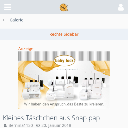
Galerie
Anzeige:
Kleines Täschchen aus Snap pap
Bernina1130
20. Januar 2018