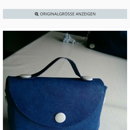
ORIGINALGRÖSSE ANZEIGEN