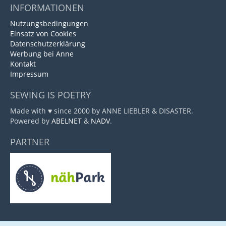
INFORMATIONEN
Nutzungsbedingungen
Einsatz von Cookies
Datenschutzerklärung
Werbung bei Anne
Kontakt
Impressum
SEWING IS POETRY
Made with ♥ since 2000 by ANNE LIEBLER & DISASTER.
Powered by
ABELNET
&
NADV
.
PARTNER