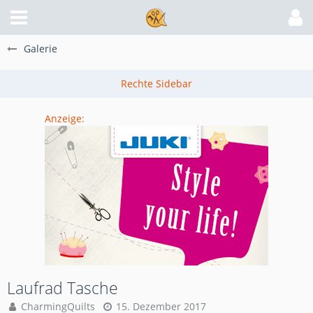
Galerie
Anzeige:
Laufrad Tasche
CharmingQuilts
15. Dezember 2017