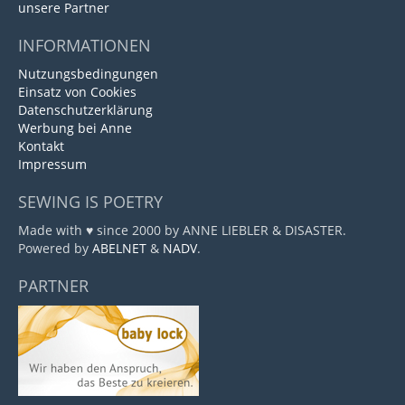
unsere Partner
INFORMATIONEN
Nutzungsbedingungen
Einsatz von Cookies
Datenschutzerklärung
Werbung bei Anne
Kontakt
Impressum
SEWING IS POETRY
Made with ♥ since 2000 by ANNE LIEBLER & DISASTER.
Powered by
ABELNET
&
NADV
.
PARTNER