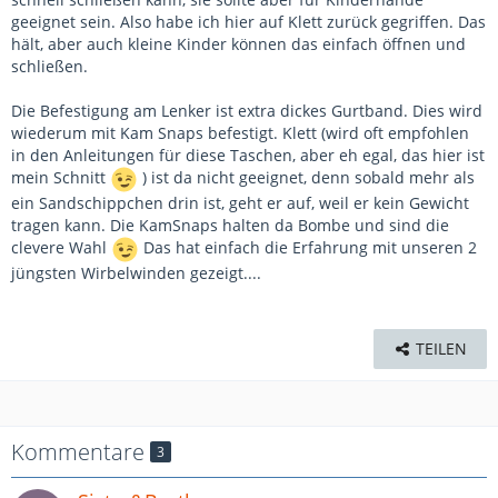
geeignet sein. Also habe ich hier auf Klett zurück gegriffen. Das
hält, aber auch kleine Kinder können das einfach öffnen und
schließen.
Die Befestigung am Lenker ist extra dickes Gurtband. Dies wird
wiederum mit Kam Snaps befestigt. Klett (wird oft empfohlen
in den Anleitungen für diese Taschen, aber eh egal, das hier ist
mein Schnitt
) ist da nicht geeignet, denn sobald mehr als
ein Sandschippchen drin ist, geht er auf, weil er kein Gewicht
tragen kann. Die KamSnaps halten da Bombe und sind die
clevere Wahl
Das hat einfach die Erfahrung mit unseren 2
jüngsten Wirbelwinden gezeigt....
TEILEN
Kommentare
3