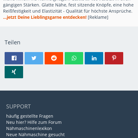
gängigen Stärken. Glatte Nähe, fest sitzende Knöpfe, eine hohe
Reißfestigkeit und Elastizität - Qualität für höchste Ansprüche.
...jetzt Deine Lieblingsgarne entdecken!
[Reklame]
Teilen
SUPPORT
häufig gestellte Fragen
Neu hier? Hilfe zum Forum
Nähmaschinenlexikon
Neue Nähmaschine gesucht