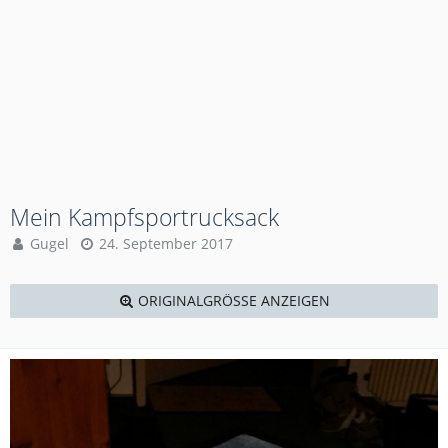
Mein Kampfsportrucksack
Gugel
24. September 2017
ORIGINALGRÖSSE ANZEIGEN