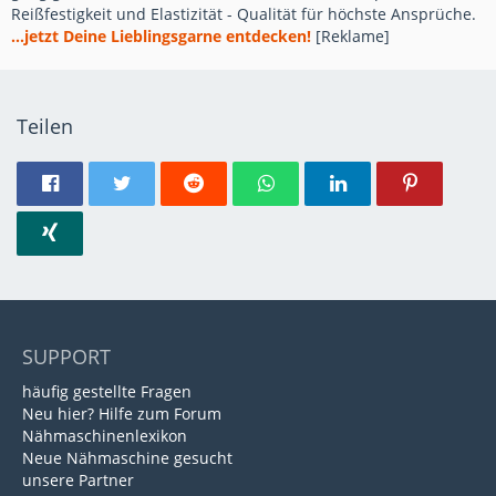
Reißfestigkeit und Elastizität - Qualität für höchste Ansprüche.
...jetzt Deine Lieblingsgarne entdecken!
[Reklame]
Teilen
SUPPORT
häufig gestellte Fragen
Neu hier? Hilfe zum Forum
Nähmaschinenlexikon
Neue Nähmaschine gesucht
unsere Partner