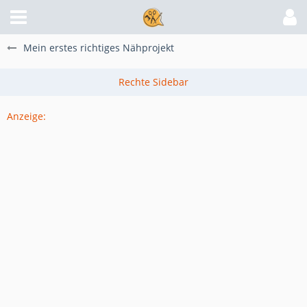
Mein erstes richtiges Nähprojekt
Anzeige: