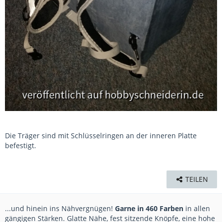
Die Träger sind mit Schlüsselringen an der inneren Platte
befestigt.
TEILEN
...und hinein ins Nähvergnügen!
Garne in 460 Farben
in allen
gängigen Stärken. Glatte Nähe, fest sitzende Knöpfe, eine hohe