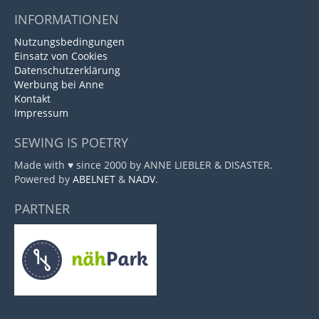
INFORMATIONEN
Nutzungsbedingungen
Einsatz von Cookies
Datenschutzerklärung
Werbung bei Anne
Kontakt
Impressum
SEWING IS POETRY
Made with ♥ since 2000 by ANNE LIEBLER & DISASTER.
Powered by
ABELNET
&
NADV
.
PARTNER