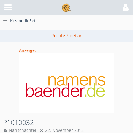
Kosmetik Set
Anzeige:
P1010032
Nähschachtel
22. November 2012