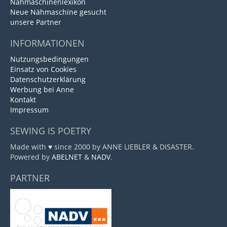
Nähmaschinenlexikon
Neue Nähmaschine gesucht
unsere Partner
INFORMATIONEN
Nutzungsbedingungen
Einsatz von Cookies
Datenschutzerklärung
Werbung bei Anne
Kontakt
Impressum
SEWING IS POETRY
Made with ♥ since 2000 by ANNE LIEBLER & DISASTER.
Powered by
ABELNET
&
NADV
.
PARTNER