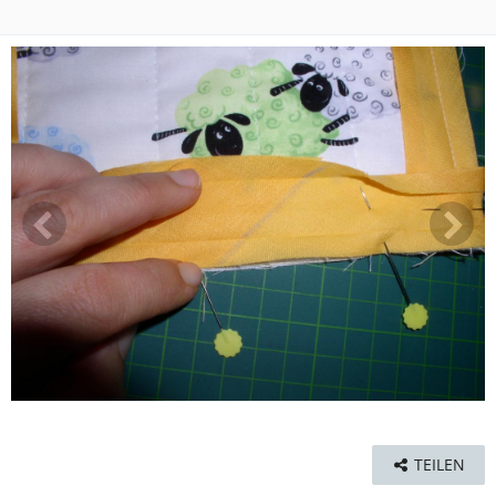
TEILEN