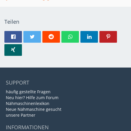
Teilen
SUPPORT
häufig gestellte Fragen
Neu hier? Hilfe zum Forum
Nähmaschinenlexikon
Neue Nähmaschine gesucht
unsere Partner
INFORMATIONEN