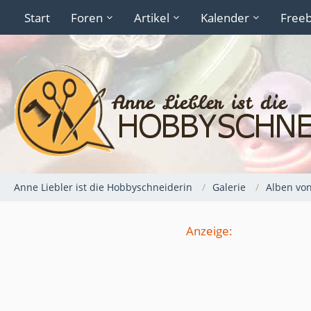
Start
Foren
Artikel
Kalender
Freeb
Anne Liebler ist die Hobbyschneiderin
Galerie
Alben von
Anzeige: