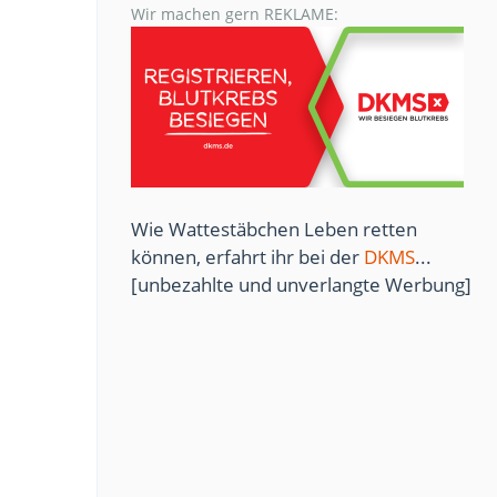
Wir machen gern REKLAME:
Wie Wattestäbchen Leben retten
können, erfahrt ihr bei der
DKMS
...
[unbezahlte und unverlangte Werbung]