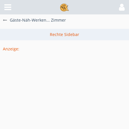
Gäste-Näh-Werken... Zimmer
Anzeige: