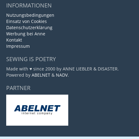
INFORMATIONEN
Nutzungsbedingungen
Einsatz von Cookies
Datenschutzerklärung
Werbung bei Anne
Kontakt
Impressum
SEWING IS POETRY
Made with ♥ since 2000 by ANNE LIEBLER & DISASTER.
Powered by
ABELNET
&
NADV
.
PARTNER