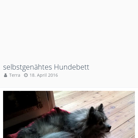
selbstgenähtes Hundebett
Terra
18. April 2016