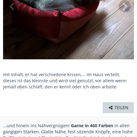
mit Inhalt, er hat verschiedene Kissen,... im Haus verteilt,
dieses ist das kleinste und wird viel genutzt, vor allem wenn
jemad oben schläft, den er kennt oder ich oben arbeite
TEILEN
...und hinein ins Nähvergnügen!
Garne in 460 Farben
in allen
gängigen Stärken. Glatte Nähe, fest sitzende Knöpfe, eine hohe