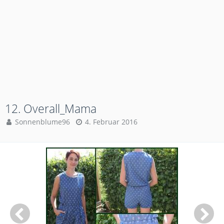
12. Overall_Mama
Sonnenblume96
4. Februar 2016