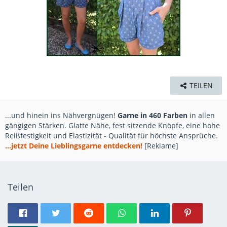
TEILEN
...und hinein ins Nähvergnügen!
Garne in 460 Farben
in allen
gängigen Stärken. Glatte Nähe, fest sitzende Knöpfe, eine hohe
Reißfestigkeit und Elastizität - Qualität für höchste Ansprüche.
...jetzt Deine Lieblingsgarne entdecken!
[Reklame]
Teilen