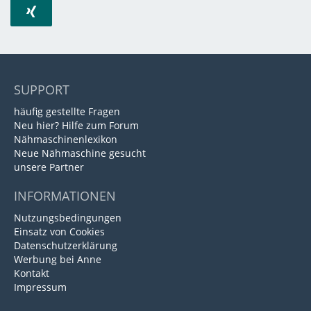
SUPPORT
häufig gestellte Fragen
Neu hier? Hilfe zum Forum
Nähmaschinenlexikon
Neue Nähmaschine gesucht
unsere Partner
INFORMATIONEN
Nutzungsbedingungen
Einsatz von Cookies
Datenschutzerklärung
Werbung bei Anne
Kontakt
Impressum