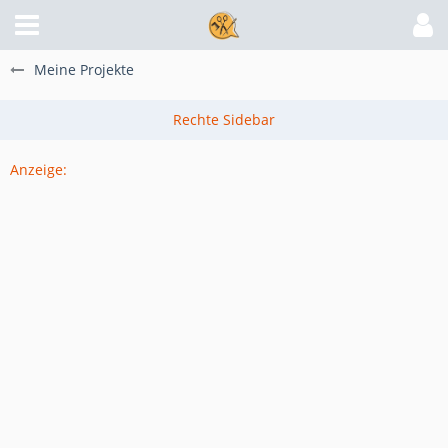
Meine Projekte
Anzeige: