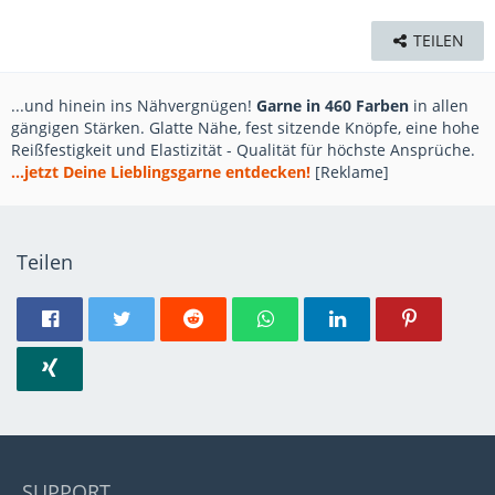
TEILEN
...und hinein ins Nähvergnügen!
Garne in 460 Farben
in allen
gängigen Stärken. Glatte Nähe, fest sitzende Knöpfe, eine hohe
Reißfestigkeit und Elastizität - Qualität für höchste Ansprüche.
...jetzt Deine Lieblingsgarne entdecken!
[Reklame]
Teilen
SUPPORT