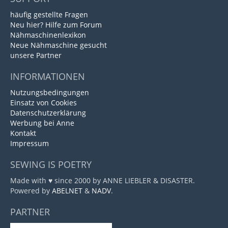
häufig gestellte Fragen
Neu hier? Hilfe zum Forum
Nähmaschinenlexikon
Neue Nähmaschine gesucht
unsere Partner
INFORMATIONEN
Nutzungsbedingungen
Einsatz von Cookies
Datenschutzerklärung
Werbung bei Anne
Kontakt
Impressum
SEWING IS POETRY
Made with ♥ since 2000 by ANNE LIEBLER & DISASTER.
Powered by
ABELNET
&
NADV
.
PARTNER