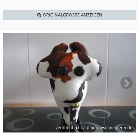
ORIGINALGRÖSSE ANZEIGEN