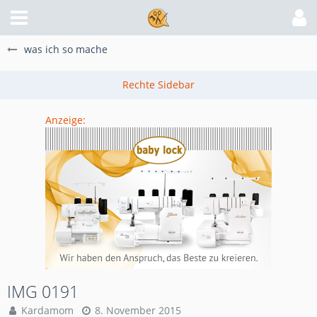
was ich so mache
Anzeige:
IMG 0191
Kardamom
8. November 2015