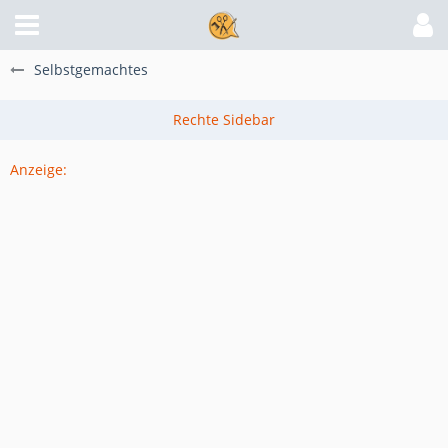
Selbstgemachtes
Anzeige: