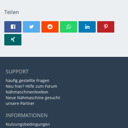
Teilen
SUPPORT
häufig gestellte Fragen
Neu hier? Hilfe zum Forum
Nähmaschinenlexikon
Neue Nähmaschine gesucht
unsere Partner
INFORMATIONEN
Nutzungsbedingungen