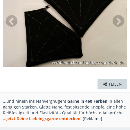
TEILEN
...und hinein ins Nähvergnügen!
Garne in 460 Farben
in allen
gängigen Stärken. Glatte Nähe, fest sitzende Knöpfe, eine hohe
Reißfestigkeit und Elastizität - Qualität für höchste Ansprüche.
...jetzt Deine Lieblingsgarne entdecken!
[Reklame]