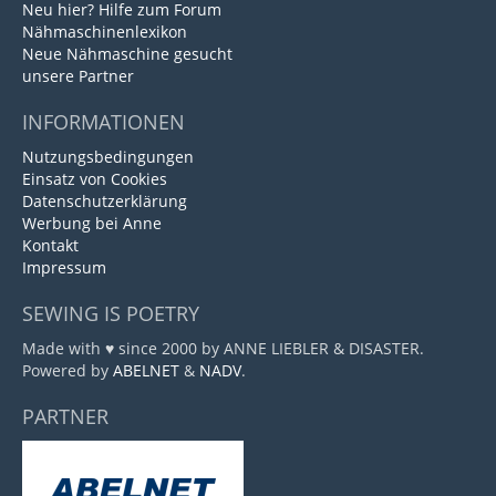
Neu hier? Hilfe zum Forum
Nähmaschinenlexikon
Neue Nähmaschine gesucht
unsere Partner
INFORMATIONEN
Nutzungsbedingungen
Einsatz von Cookies
Datenschutzerklärung
Werbung bei Anne
Kontakt
Impressum
SEWING IS POETRY
Made with ♥ since 2000 by ANNE LIEBLER & DISASTER.
Powered by
ABELNET
&
NADV
.
PARTNER