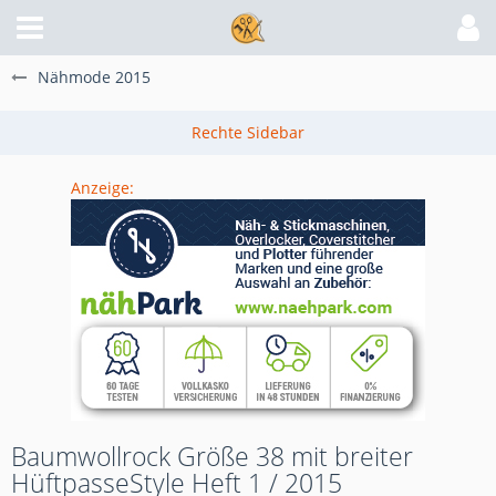
Nähmode 2015
Anzeige:
Baumwollrock Größe 38 mit breiter
HüftpasseStyle Heft 1 / 2015