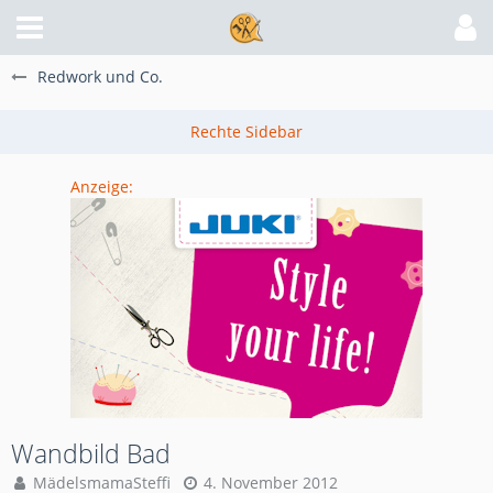
Redwork und Co.
Anzeige:
Wandbild Bad
MädelsmamaSteffi
4. November 2012