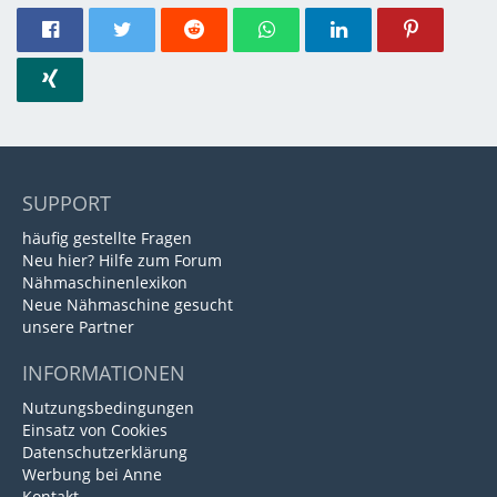
SUPPORT
häufig gestellte Fragen
Neu hier? Hilfe zum Forum
Nähmaschinenlexikon
Neue Nähmaschine gesucht
unsere Partner
INFORMATIONEN
Nutzungsbedingungen
Einsatz von Cookies
Datenschutzerklärung
Werbung bei Anne
Kontakt