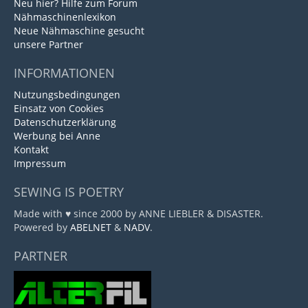
Neu hier? Hilfe zum Forum
Nähmaschinenlexikon
Neue Nähmaschine gesucht
unsere Partner
INFORMATIONEN
Nutzungsbedingungen
Einsatz von Cookies
Datenschutzerklärung
Werbung bei Anne
Kontakt
Impressum
SEWING IS POETRY
Made with ♥ since 2000 by ANNE LIEBLER & DISASTER.
Powered by
ABELNET
&
NADV
.
PARTNER