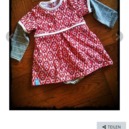
TEILEN