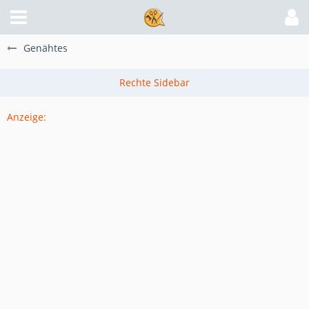
Genähtes
Anzeige: