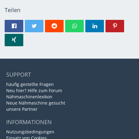
Teilen
SUPPORT
häufig gestellte Fragen
Neu hier? Hilfe zum Forum
Nähmaschinenlexikon
Neue Nähmaschine gesucht
unsere Partner
INFORMATIONEN
Nutzungsbedingungen
Einsatz von Cookies