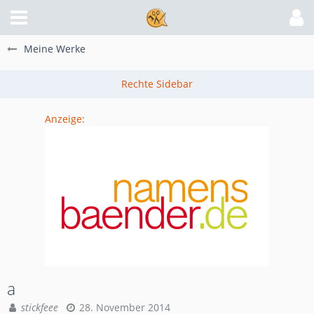
Meine Werke
Anzeige:
a
stickfeee
28. November 2014