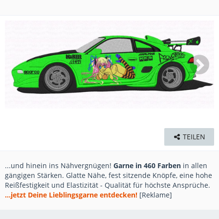
TEILEN
...und hinein ins Nähvergnügen!
Garne in 460 Farben
in allen
gängigen Stärken. Glatte Nähe, fest sitzende Knöpfe, eine hohe
Reißfestigkeit und Elastizität - Qualität für höchste Ansprüche.
...jetzt Deine Lieblingsgarne entdecken!
[Reklame]