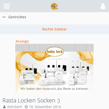
Gestricktes
Anzeige:
Rasta Locken Socken :)
KeinSenf
16. November 2014