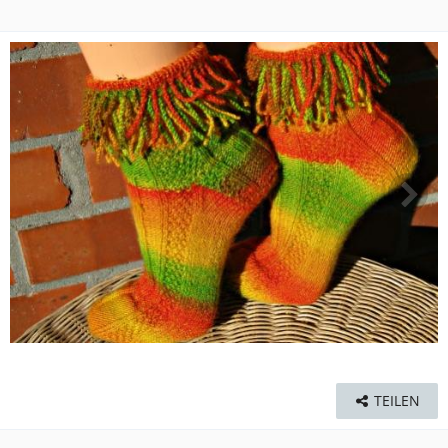
TEILEN