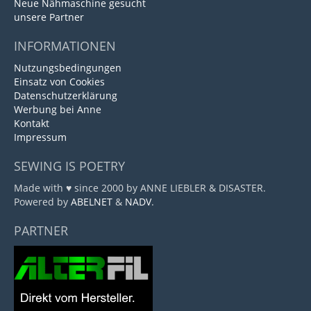
Neue Nähmaschine gesucht
unsere Partner
INFORMATIONEN
Nutzungsbedingungen
Einsatz von Cookies
Datenschutzerklärung
Werbung bei Anne
Kontakt
Impressum
SEWING IS POETRY
Made with ♥ since 2000 by ANNE LIEBLER & DISASTER.
Powered by
ABELNET
&
NADV
.
PARTNER