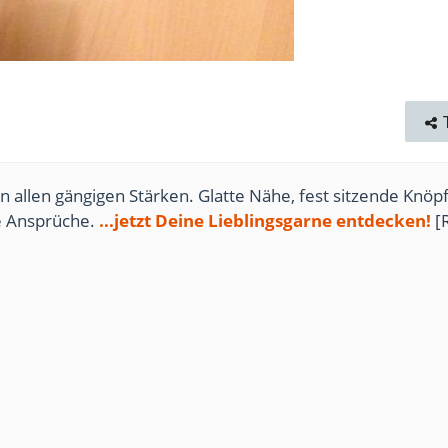
n allen gängigen Stärken. Glatte Nähe, fest sitzende Knöpf
te Ansprüche.
...jetzt Deine Lieblingsgarne entdecken!
[