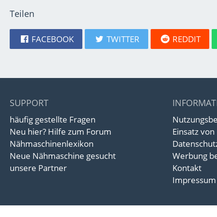
Teilen
FACEBOOK
TWITTER
REDDIT
SUPPORT
INFORMAT
häufig gestellte Fragen
Nutzungsb
Neu hier? Hilfe zum Forum
Einsatz von
Nähmaschinenlexikon
Datenschut
Neue Nähmaschine gesucht
Werbung be
unsere Partner
Kontakt
Impressum