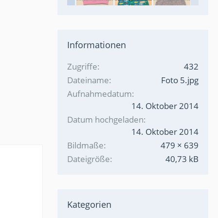
Informationen
Zugriffe
432
Dateiname
Foto 5.jpg
Aufnahmedatum
14. Oktober 2014
Datum hochgeladen
14. Oktober 2014
Bildmaße
479 × 639
Dateigröße
40,73 kB
Kategorien