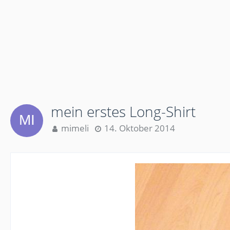
mein erstes Long-Shirt
mimeli
14. Oktober 2014