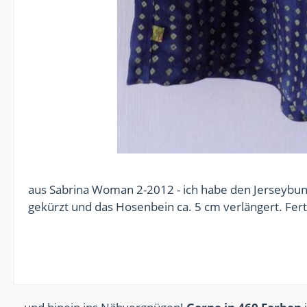
aus Sabrina Woman 2-2012 - ich habe den Jerseybun
gekürzt und das Hosenbein ca. 5 cm verlängert. Fert