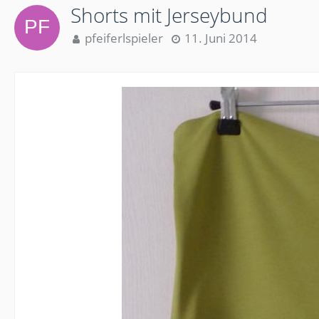
Shorts mit Jerseybund
pfeiferlspieler
11. Juni 2014