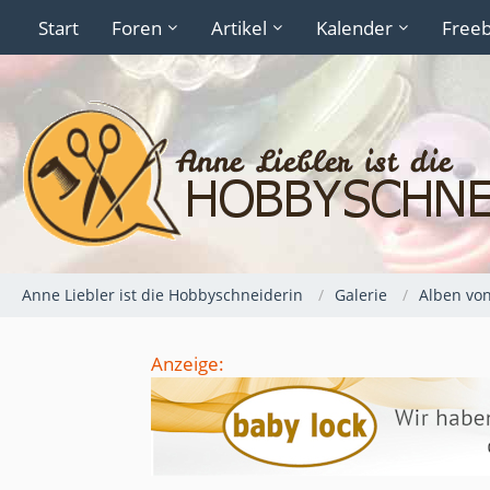
Start
Foren
Artikel
Kalender
Freeb
Anne Liebler ist die Hobbyschneiderin
Galerie
Alben von
Anzeige: