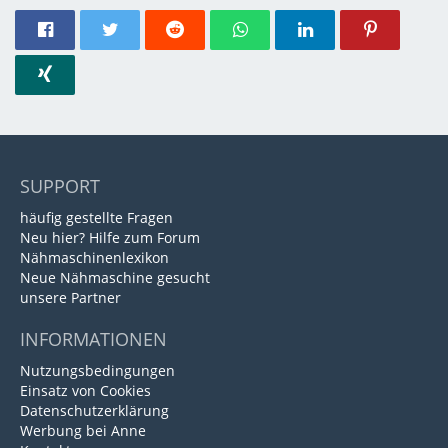
SUPPORT
häufig gestellte Fragen
Neu hier? Hilfe zum Forum
Nähmaschinenlexikon
Neue Nähmaschine gesucht
unsere Partner
INFORMATIONEN
Nutzungsbedingungen
Einsatz von Cookies
Datenschutzerklärung
Werbung bei Anne