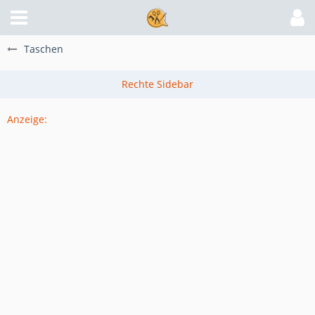
Taschen
Anzeige: