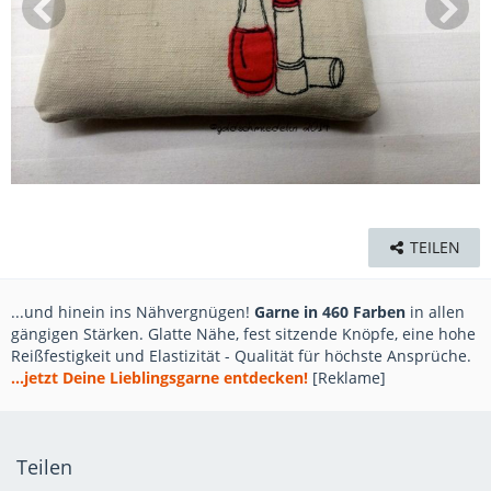
TEILEN
...und hinein ins Nähvergnügen!
Garne in 460 Farben
in allen
gängigen Stärken. Glatte Nähe, fest sitzende Knöpfe, eine hohe
Reißfestigkeit und Elastizität - Qualität für höchste Ansprüche.
...jetzt Deine Lieblingsgarne entdecken!
[Reklame]
Teilen