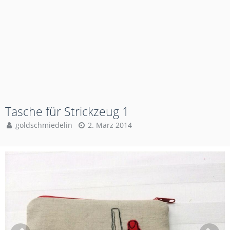
Tasche für Strickzeug 1
goldschmiedelin
2. März 2014