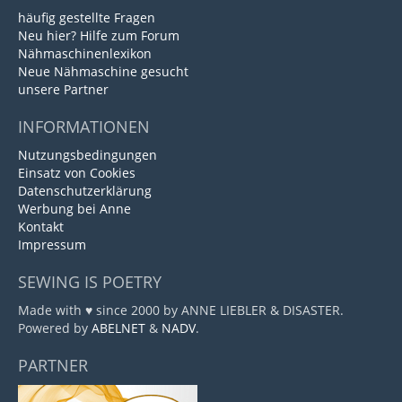
häufig gestellte Fragen
Neu hier? Hilfe zum Forum
Nähmaschinenlexikon
Neue Nähmaschine gesucht
unsere Partner
INFORMATIONEN
Nutzungsbedingungen
Einsatz von Cookies
Datenschutzerklärung
Werbung bei Anne
Kontakt
Impressum
SEWING IS POETRY
Made with ♥ since 2000 by ANNE LIEBLER & DISASTER.
Powered by
ABELNET
&
NADV
.
PARTNER