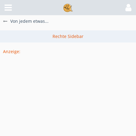
Von jedem etwas...
Anzeige: