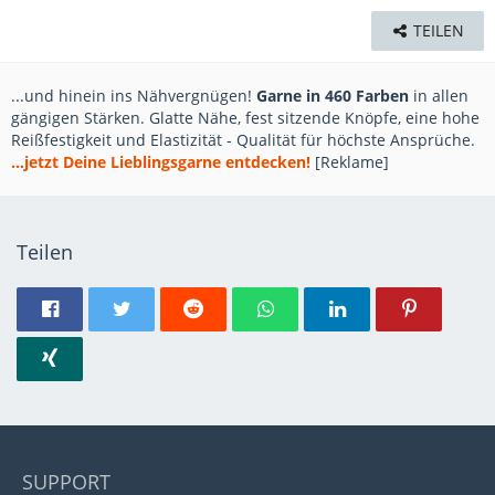
TEILEN
...und hinein ins Nähvergnügen!
Garne in 460 Farben
in allen
gängigen Stärken. Glatte Nähe, fest sitzende Knöpfe, eine hohe
Reißfestigkeit und Elastizität - Qualität für höchste Ansprüche.
...jetzt Deine Lieblingsgarne entdecken!
[Reklame]
Teilen
SUPPORT