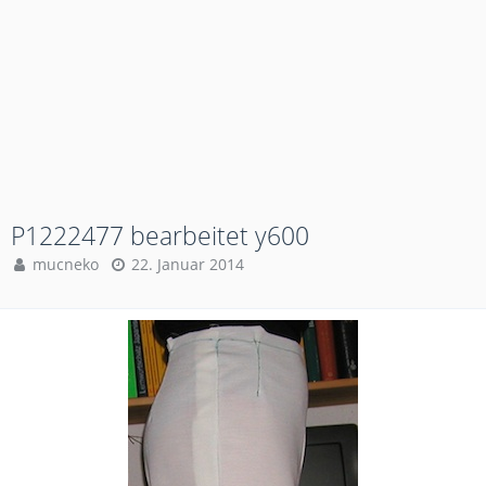
P1222477 bearbeitet y600
mucneko
22. Januar 2014