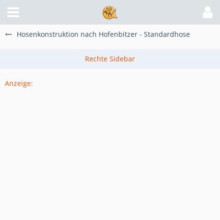
Hosenkonstruktion nach Hofenbitzer - Standardhose
Anzeige: