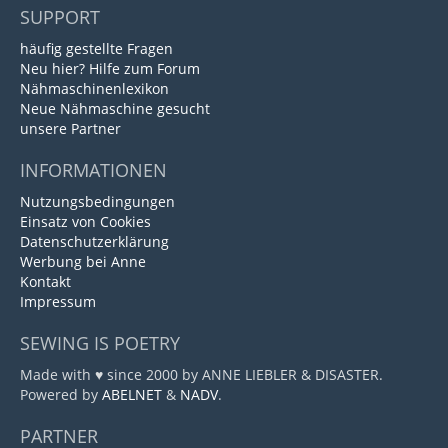
SUPPORT
häufig gestellte Fragen
Neu hier? Hilfe zum Forum
Nähmaschinenlexikon
Neue Nähmaschine gesucht
unsere Partner
INFORMATIONEN
Nutzungsbedingungen
Einsatz von Cookies
Datenschutzerklärung
Werbung bei Anne
Kontakt
Impressum
SEWING IS POETRY
Made with ♥ since 2000 by ANNE LIEBLER & DISASTER.
Powered by
ABELNET
&
NADV
.
PARTNER