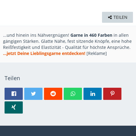
TEILEN
...und hinein ins Nähvergnügen!
Garne in 460 Farben
in allen
gängigen Stärken. Glatte Nähe, fest sitzende Knöpfe, eine hohe
Reißfestigkeit und Elastizität - Qualität für höchste Ansprüche.
...jetzt Deine Lieblingsgarne entdecken!
[Reklame]
Teilen