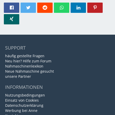
SUPPORT
häufig gestellte Fragen
Neu hier? Hilfe zum Forum
Nähmaschinenlexikon
Neue Nähmaschine gesucht
unsere Partner
INFORMATIONEN
Nutzungsbedingungen
Einsatz von Cookies
Datenschutzerklärung
Werbung bei Anne