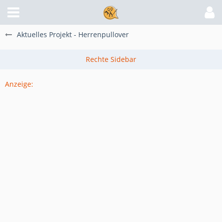
Aktuelles Projekt - Herrenpullover
Anzeige: