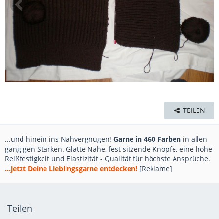
TEILEN
...und hinein ins Nähvergnügen!
Garne in 460 Farben
in allen
gängigen Stärken. Glatte Nähe, fest sitzende Knöpfe, eine hohe
Reißfestigkeit und Elastizität - Qualität für höchste Ansprüche.
...jetzt Deine Lieblingsgarne entdecken!
[Reklame]
Teilen