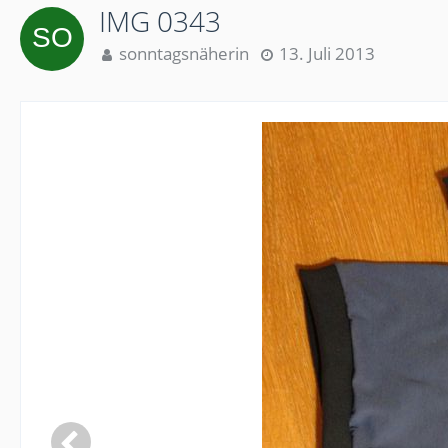
IMG 0343
sonntagsnäherin
13. Juli 2013