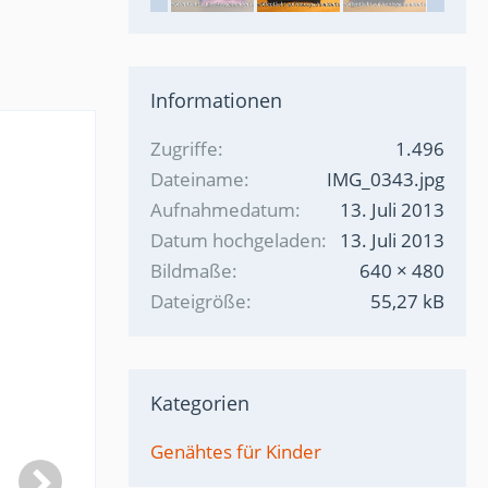
Informationen
Zugriffe
1.496
Dateiname
IMG_0343.jpg
Aufnahmedatum
13. Juli 2013
Datum hochgeladen
13. Juli 2013
Bildmaße
640 × 480
Dateigröße
55,27 kB
Kategorien
Genähtes für Kinder