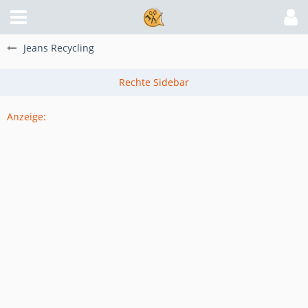
Jeans Recycling
Anzeige: