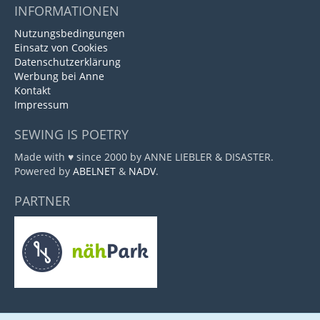
INFORMATIONEN
Nutzungsbedingungen
Einsatz von Cookies
Datenschutzerklärung
Werbung bei Anne
Kontakt
Impressum
SEWING IS POETRY
Made with ♥ since 2000 by ANNE LIEBLER & DISASTER.
Powered by
ABELNET
&
NADV
.
PARTNER