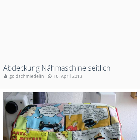
Abdeckung Nähmaschine seitlich
goldschmiedelin
10. April 2013