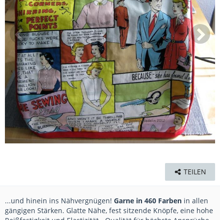
TEILEN
...und hinein ins Nähvergnügen!
Garne in 460 Farben
in allen
gängigen Stärken. Glatte Nähe, fest sitzende Knöpfe, eine hohe