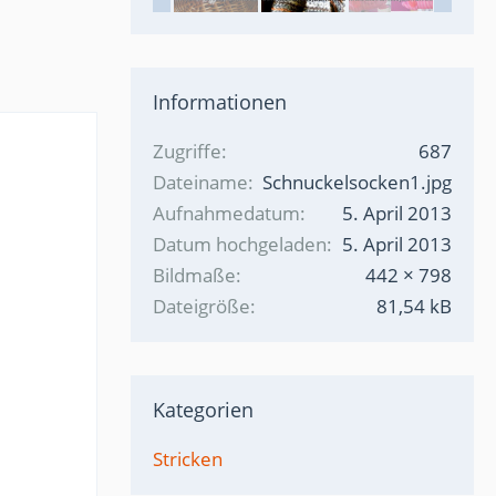
Informationen
Zugriffe
687
Dateiname
Schnuckelsocken1.jpg
Aufnahmedatum
5. April 2013
Datum hochgeladen
5. April 2013
Bildmaße
442 × 798
Dateigröße
81,54 kB
Kategorien
Stricken