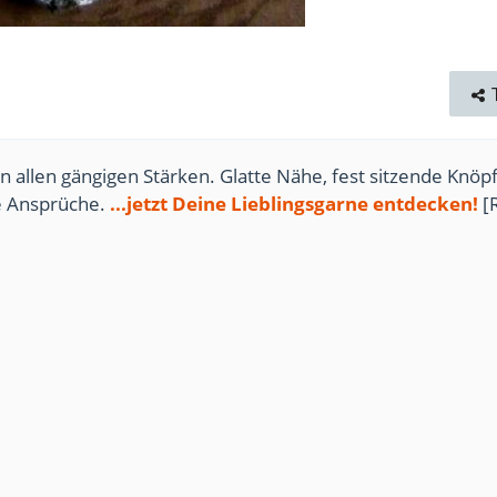
n allen gängigen Stärken. Glatte Nähe, fest sitzende Knöpf
te Ansprüche.
...jetzt Deine Lieblingsgarne entdecken!
[