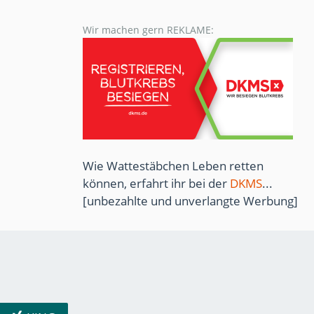
Wir machen gern REKLAME:
Wie Wattestäbchen Leben retten
können, erfahrt ihr bei der
DKMS
...
[unbezahlte und unverlangte Werbung]