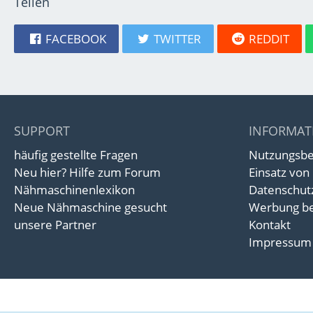
Teilen
FACEBOOK
TWITTER
REDDIT
SUPPORT
INFORMAT
häufig gestellte Fragen
Nutzungsb
Neu hier? Hilfe zum Forum
Einsatz von
Nähmaschinenlexikon
Datenschut
Neue Nähmaschine gesucht
Werbung be
unsere Partner
Kontakt
Impressum