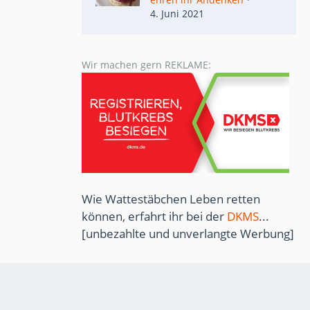
4. Juni 2021
Wir machen gern REKLAME:
Wie Wattestäbchen Leben retten
können, erfahrt ihr bei der
DKMS
...
[unbezahlte und unverlangte Werbung]