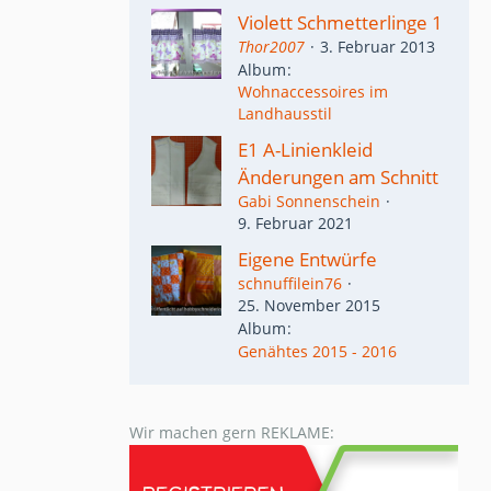
Violett Schmetterlinge 1
Thor2007
3. Februar 2013
Album
Wohnaccessoires im
Landhausstil
E1 A-Linienkleid
Änderungen am Schnitt
Gabi Sonnenschein
9. Februar 2021
Eigene Entwürfe
schnuffilein76
25. November 2015
Album
Genähtes 2015 - 2016
Wir machen gern REKLAME: