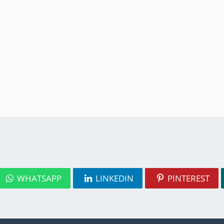
WHATSAPP
LINKEDIN
PINTEREST