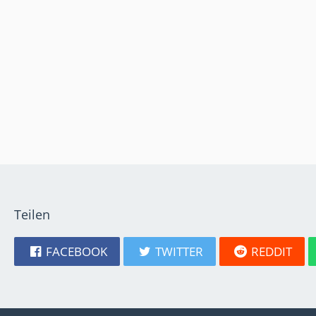
Teilen
FACEBOOK
TWITTER
REDDIT