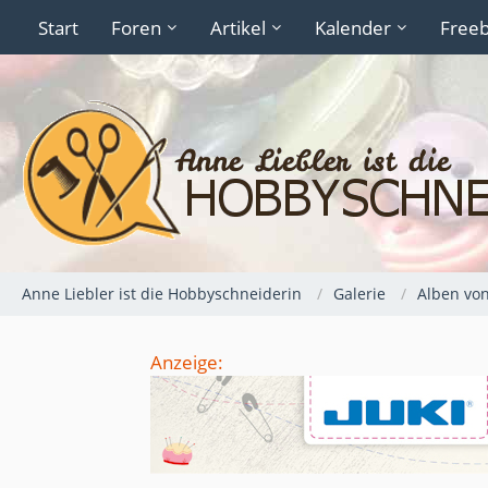
Start
Foren
Artikel
Kalender
Freeb
Anne Liebler ist die Hobbyschneiderin
Galerie
Alben von
Anzeige: