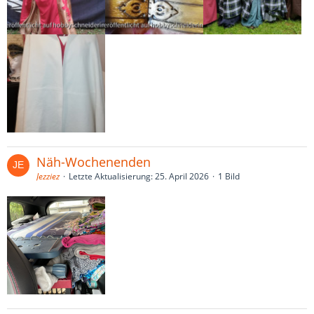
Näh-Wochenenden
Jezziez
Letzte Aktualisierung:
25. April 2026
1 Bild