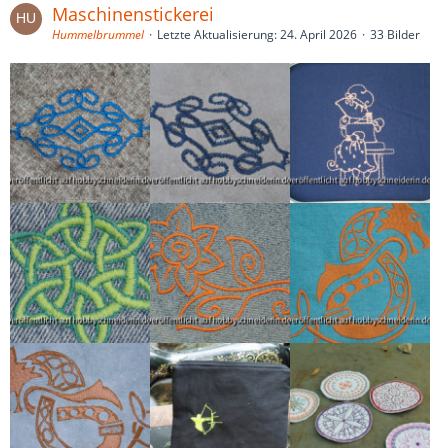
Maschinenstickerei
Hummelbrummel
Letzte Aktualisierung:
24. April 2026
33 Bilder