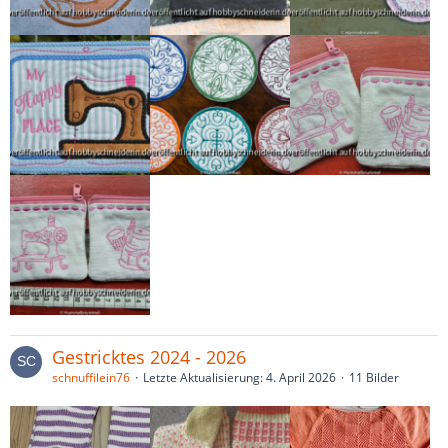
Gestricktes 2024 - 2026
schnuffilein76
Letzte Aktualisierung:
4. April 2026
11 Bilder