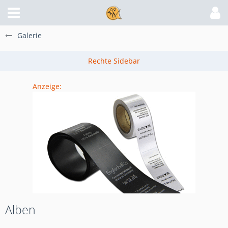
Galerie
Anzeige:
Alben