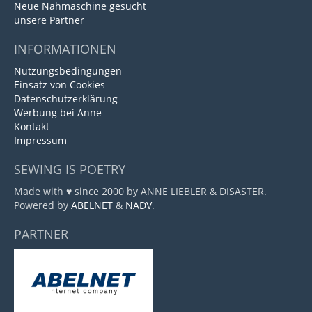
Neue Nähmaschine gesucht
unsere Partner
INFORMATIONEN
Nutzungsbedingungen
Einsatz von Cookies
Datenschutzerklärung
Werbung bei Anne
Kontakt
Impressum
SEWING IS POETRY
Made with ♥ since 2000 by ANNE LIEBLER & DISASTER.
Powered by
ABELNET
&
NADV
.
PARTNER