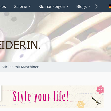
ies
Galerie
Kleinanzeigen
Blogs
Lexiko
Sticken mit Maschinen