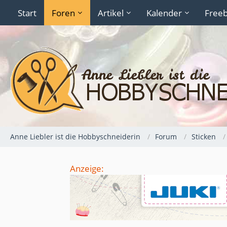
Start
Foren
Artikel
Kalender
Freeb
Anne Liebler ist die Hobbyschneiderin
Forum
Sticken
Anzeige: