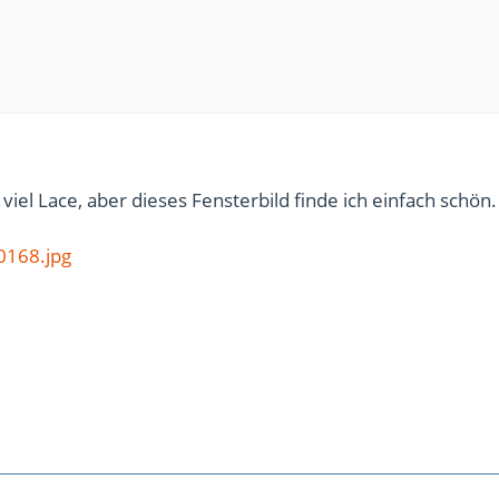
o viel Lace, aber dieses Fensterbild finde ich einfach schön.
168.jpg