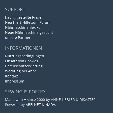
SUPPORT
häufig gestellte Fragen
Neu hier? Hilfe zum Forum
Nähmaschinenlexikon
Neue Nähmaschine gesucht
unsere Partner
INFORMATIONEN
Nutzungsbedingungen
Einsatz von Cookies
Datenschutzerklärung
Werbung bei Anne
Kontakt
Impressum
SEWING IS POETRY
Made with ♥ since 2000 by ANNE LIEBLER & DISASTER.
Powered by
ABELNET
&
NADV
.