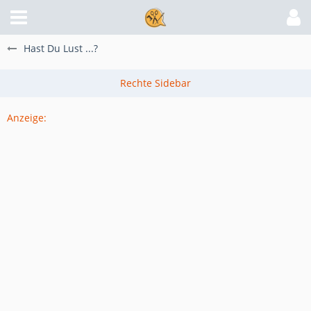
Hast Du Lust ...?
Anzeige: