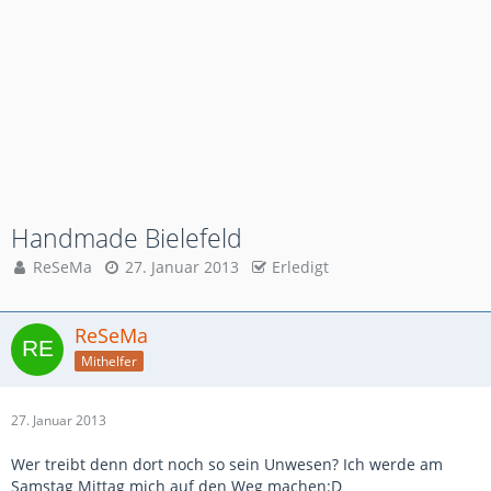
Handmade Bielefeld
ReSeMa
27. Januar 2013
Erledigt
ReSeMa
Mithelfer
27. Januar 2013
Wer treibt denn dort noch so sein Unwesen? Ich werde am
Samstag Mittag mich auf den Weg machen:D