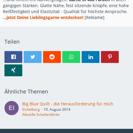
gängigen Stärken. Glatte Nähe, fest sitzende Knöpfe, eine hohe
Reißfestigkeit und Elastizität - Qualität für höchste Ansprüche.
...jetzt Deine Lieblingsgarne entdecken!
[Reklame]
Teilen
Ähnliche Themen
Big Blue Quilt - die Herausforderung für mich
Eichelberg
10. August 2014
Aktuelle Schulterblicke