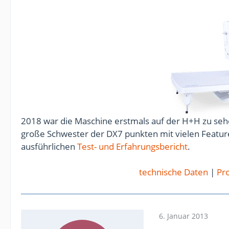
2018 war die Maschine erstmals auf der H+H zu sehe
große Schwester der DX7 punkten mit vielen Feature
ausführlichen
Test- und Erfahrungsbericht
.
technische Daten
|
Pro
6. Januar 2013