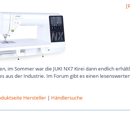
[
n, im Sommer war die JUKI NX7 Kirei dann endlich erhältl
s aus der Industrie. Im Forum gibt es einen lesenswerte
duktseite Hersteller
|
Händlersuche