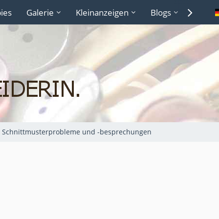
ies
Galerie
Kleinanzeigen
Blogs
Lexiko
Schnittmusterprobleme und -besprechungen