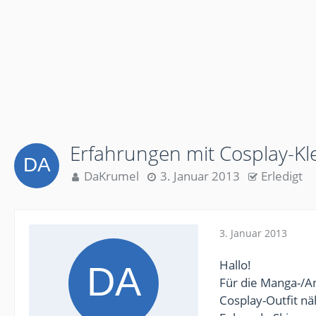
Erfahrungen mit Cosplay-Kl
DaKrumel
3. Januar 2013
Erledigt
3. Januar 2013
Hallo!
Für die Manga-/A
Cosplay-Outfit nä