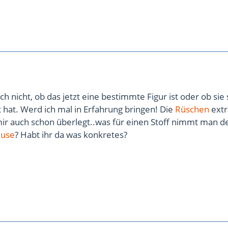
ch nicht, ob das jetzt eine bestimmte Figur ist oder ob sie 
 hat. Werd ich mal in Erfahrung bringen! Die
Rüschen
extr
ir auch schon überlegt..was für einen Stoff nimmt man 
luse
? Habt ihr da was konkretes?