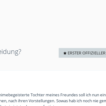
eidung?
ERSTER OFFIZIELLER
nimebegeisterte Tochter meines Freundes soll ich nun ein
hen, nach ihren Vorstellungen. Sowas hab ich noch nie ge