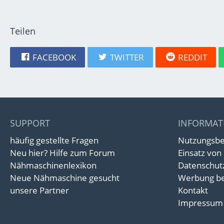
Teilen
FACEBOOK
TWITTER
REDDIT
SUPPORT
INFORMAT
häufig gestellte Fragen
Nutzungsb
Neu hier? Hilfe zum Forum
Einsatz von
Nähmaschinenlexikon
Datenschut
Neue Nähmaschine gesucht
Werbung be
unsere Partner
Kontakt
Impressum