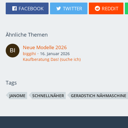
FACEBOOK
TWITTER
REDDIT
Ähnliche Themen
Neue Modelle 2026
biggihi
16. Januar 2026
Kaufberatung Das! (suche ich)
Tags
JANOME
SCHNELLNÄHER
GERADSTICH NÄHMASCHINE