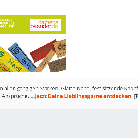
n allen gängigen Stärken. Glatte Nähe, fest sitzende Knöpf
te Ansprüche.
...jetzt Deine Lieblingsgarne entdecken!
[