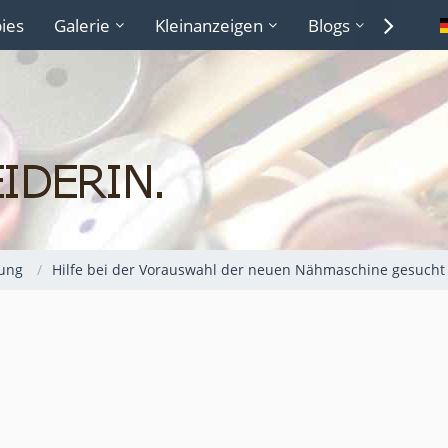
ies
Galerie
Kleinanzeigen
Blogs
Lexiko
ung
Hilfe bei der Vorauswahl der neuen Nähmaschine gesucht