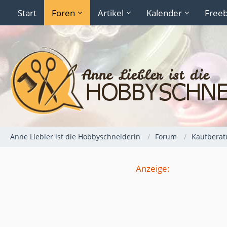
Start
Foren
Artikel
Kalender
Freeb
Anne Liebler ist die Hobbyschneiderin
Forum
Kaufberat
Anzeige: