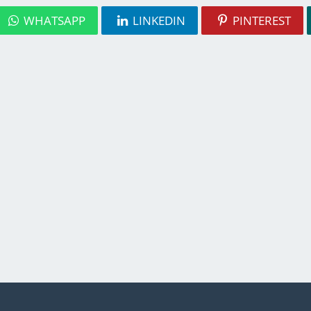
WHATSAPP
LINKEDIN
PINTEREST