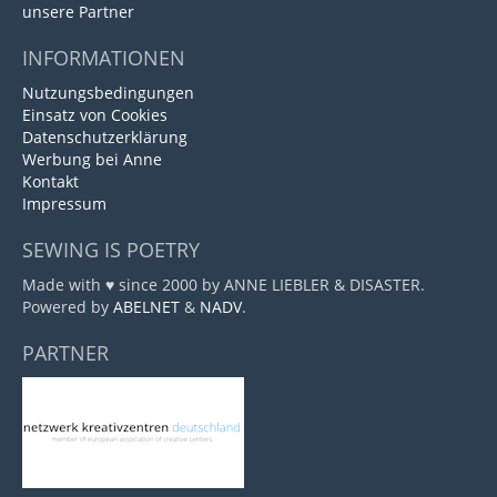
unsere Partner
INFORMATIONEN
Nutzungsbedingungen
Einsatz von Cookies
Datenschutzerklärung
Werbung bei Anne
Kontakt
Impressum
SEWING IS POETRY
Made with ♥ since 2000 by ANNE LIEBLER & DISASTER.
Powered by
ABELNET
&
NADV
.
PARTNER