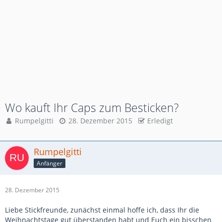
Wo kauft Ihr Caps zum Besticken?
Rumpelgitti
28. Dezember 2015
Erledigt
Rumpelgitti
Anfänger
28. Dezember 2015
Liebe Stickfreunde, zunächst einmal hoffe ich, dass Ihr die
Weihnachtstage gut überstanden habt und Euch ein bisschen