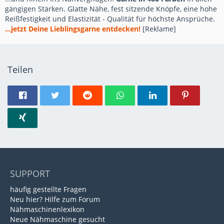
gängigen Stärken. Glatte Nähe, fest sitzende Knöpfe, eine hohe
Reißfestigkeit und Elastizität - Qualität für höchste Ansprüche.
...jetzt Deine Lieblingsgarne entdecken!
[Reklame]
Teilen
SUPPORT
häufig gestellte Fragen
Neu hier? Hilfe zum Forum
Nähmaschinenlexikon
Neue Nähmaschine gesucht