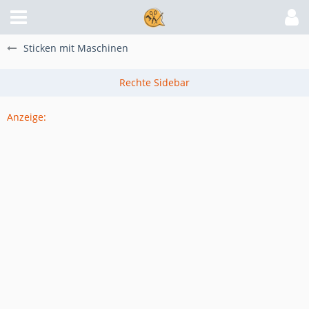
Sticken mit Maschinen
Anzeige: