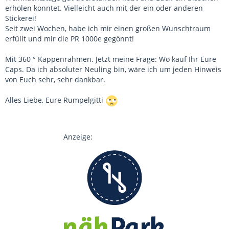
erholen konntet. Vielleicht auch mit der ein oder anderen
Stickerei!
Seit zwei Wochen, habe ich mir einen großen Wunschtraum
erfüllt und mir die PR 1000e gegönnt!
Mit 360 ° Kappenrahmen. Jetzt meine Frage: Wo kauf Ihr Eure
Caps. Da ich absoluter Neuling bin, wäre ich um jeden Hinweis
von Euch sehr, sehr dankbar.
Alles Liebe, Eure Rumpelgitti
Anzeige: