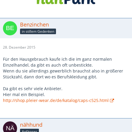
Benzinchen
in stillem Gedenken
28. Dezember 2015
Für den Hausgebrauch kaufe ich die im ganz normalen
Einzelhandel, da gibt es auch oft unbestickte.
Wenn du sie allerdings gewerblich brauchst also in größerer
Stückzahl, dann dort wo es Berufskleidung gibt.
Da gibt es sehr viele Anbieter.
Hier mal ein Beispiel.
http://shop.pleier-wear.de/de/katalog/caps-c525.html
nähhund
Anfänger