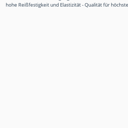
hohe Reißfestigkeit und Elastizität - Qualität für höchs