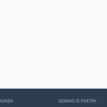
IONEN
SEWING IS POETRY