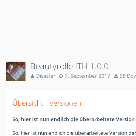
Beautyrolle ITH
1.0.0
Disaster
7. September 2017
58 Dow
Übersicht
Versionen
So, hier ist nun endlich die überarbeitete Versio
So, hier ist nun endlich die überarbeitete Version d