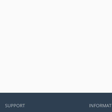
SUPPORT
INFORMAT