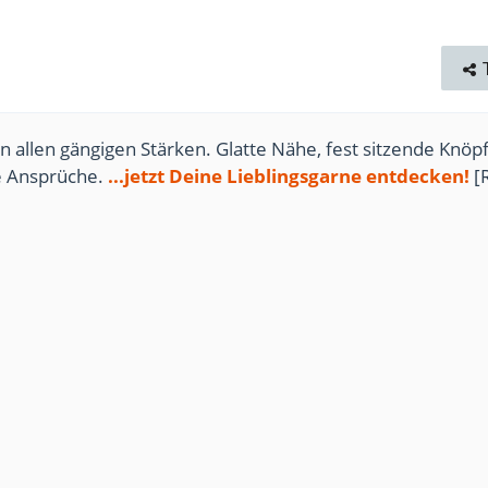
n allen gängigen Stärken. Glatte Nähe, fest sitzende Knöpf
te Ansprüche.
...jetzt Deine Lieblingsgarne entdecken!
[