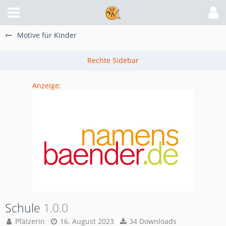
Motive für Kinder
Anzeige:
Schule
1.0.0
Pfälzerin
16. August 2023
34 Downloads