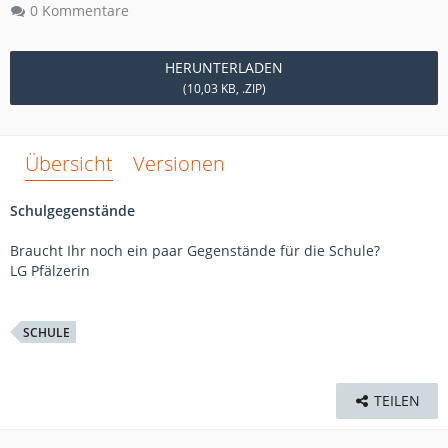
0 Kommentare
HERUNTERLADEN
(10,03 KB, .ZIP)
Übersicht
Versionen
Schulgegenstände
Braucht Ihr noch ein paar Gegenstände für die Schule?
LG Pfälzerin
SCHULE
TEILEN