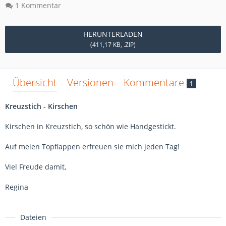
1 Kommentar
HERUNTERLADEN
(411,17 KB, .ZIP)
Übersicht
Versionen
Kommentare
1
Kreuzstich - Kirschen
Kirschen in Kreuzstich, so schön wie Handgestickt.
Auf meien Topflappen erfreuen sie mich jeden Tag!
Viel Freude damit,
Regina
Dateien