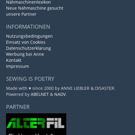
Nähmaschinenlexikon
Neue Nähmaschine gesucht
unsere Partner
INFORMATIONEN
Nutzungsbedingungen
Einsatz von Cookies
Datenschutzerklärung
Werbung bei Anne
Kontakt
Impressum
SEWING IS POETRY
Made with ♥ since 2000 by ANNE LIEBLER & DISASTER.
Powered by
ABELNET
&
NADV
.
PARTNER