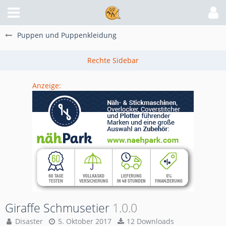
Puppen und Puppenkleidung
Anzeige:
Giraffe Schmusetier
1.0.0
Disaster
5. Oktober 2017
12 Downloads