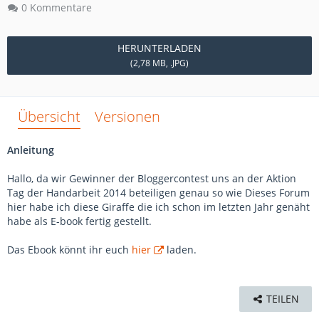
0 Kommentare
HERUNTERLADEN
(2,78 MB, .JPG)
Übersicht
Versionen
Anleitung
Hallo, da wir Gewinner der Bloggercontest uns an der Aktion
Tag der Handarbeit 2014 beteiligen genau so wie Dieses Forum
hier habe ich diese Giraffe die ich schon im letzten Jahr genäht
habe als E-book fertig gestellt.
Das Ebook könnt ihr euch
hier
laden.
TEILEN